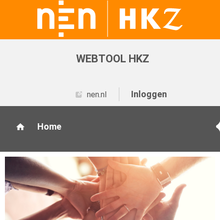
WEBTOOL HKZ
Inloggen
nen.nl
Home