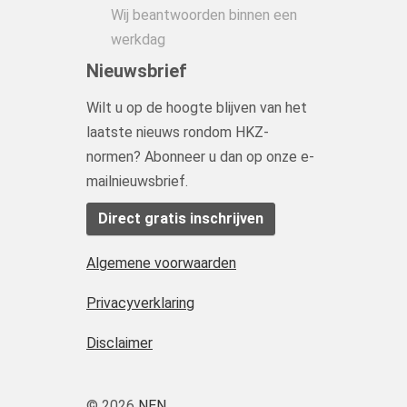
Wij beantwoorden binnen een
werkdag
Nieuwsbrief
Wilt u op de hoogte blijven van het
laatste nieuws rondom HKZ-
normen? Abonneer u dan op onze e-
mailnieuwsbrief.
Direct gratis inschrijven
Algemene voorwaarden
Privacyverklaring
Disclaimer
© 2026
NEN