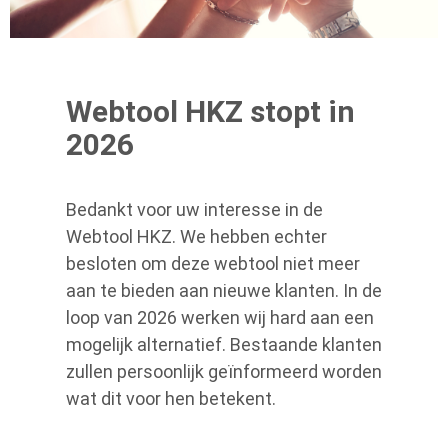
Webtool HKZ stopt in
2026
Bedankt voor uw interesse in de
Webtool HKZ. We hebben echter
besloten om deze webtool niet meer
aan te bieden aan nieuwe klanten. In de
loop van 2026 werken wij hard aan een
mogelijk alternatief. Bestaande klanten
zullen persoonlijk geïnformeerd worden
wat dit voor hen betekent.