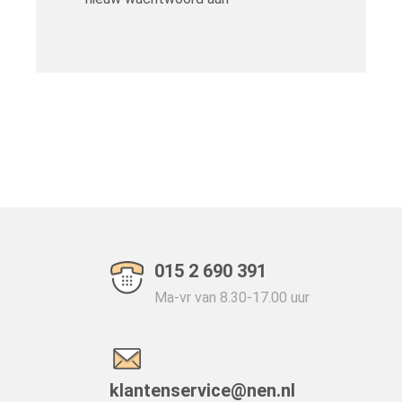
015 2 690 391
Ma-vr van 8.30-17.00 uur
klantenservice@nen.nl